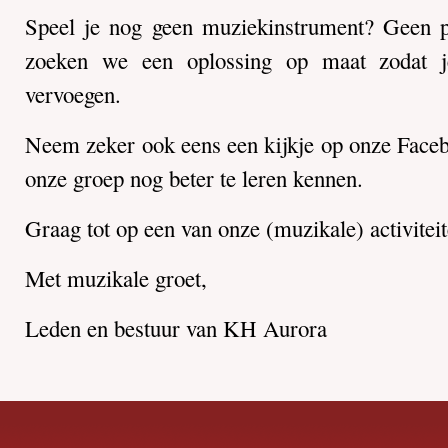
Speel je nog geen muziekinstrument? Geen 
zoeken we een oplossing op maat zodat j
vervoegen.
Neem zeker ook eens een kijkje op onze Face
onze groep nog beter te leren kennen.
Graag tot op een van onze (muzikale) activitei
Met muzikale groet,
Leden en bestuur van KH Aurora