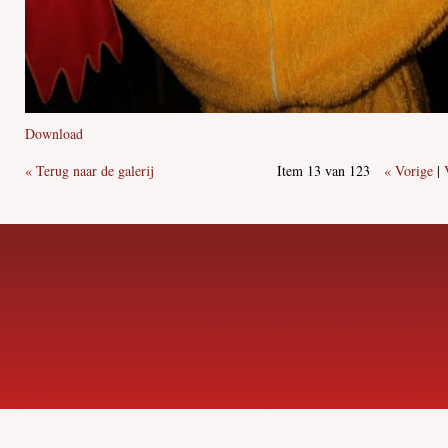
Download
« Terug naar de galerij
Item 13 van 123
« Vorige
|