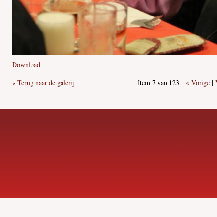
Download
« Terug naar de galerij
Item 7 van 123
« Vorige
|